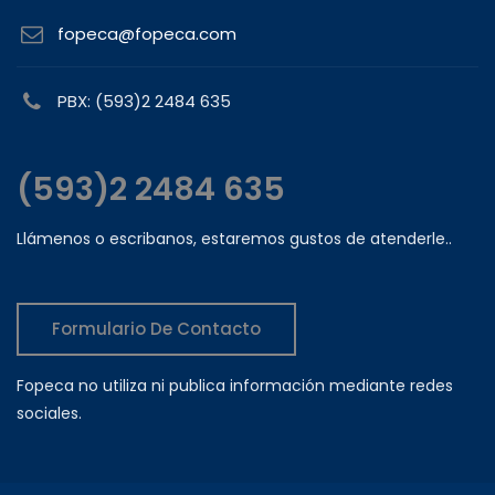
fopeca@fopeca.com
PBX: (593)2 2484 635
(593)2 2484 635
Llámenos o escribanos, estaremos gustos de atenderle..
Formulario De Contacto
Fopeca no utiliza ni publica información mediante redes
sociales.