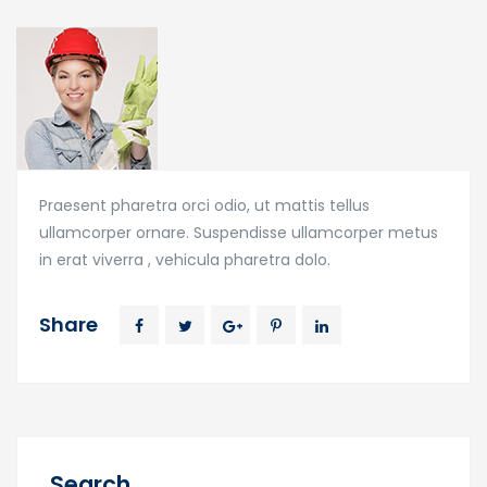
Praesent pharetra orci odio, ut mattis tellus
ullamcorper ornare. Suspendisse ullamcorper metus
in erat viverra , vehicula pharetra dolo.
Share
Search