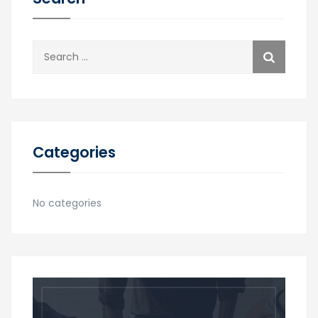
Search
for:
Categories
No categories