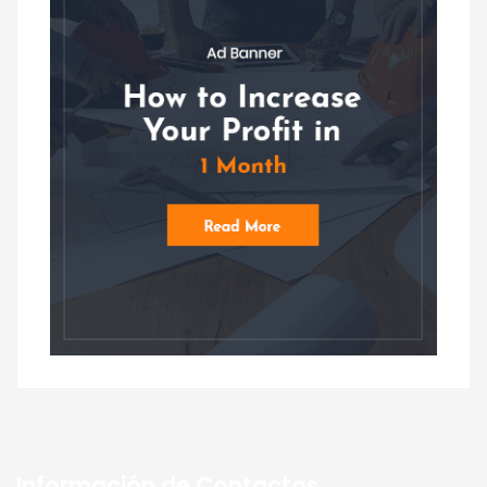
Información de Contactos