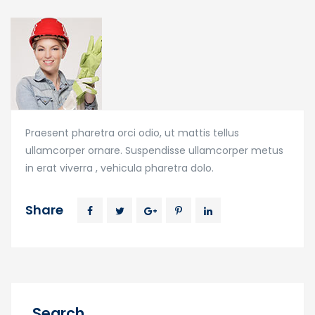
Praesent pharetra orci odio, ut mattis tellus
ullamcorper ornare. Suspendisse ullamcorper metus
in erat viverra , vehicula pharetra dolo.
Share
Search