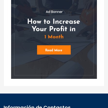
Información de Contactos