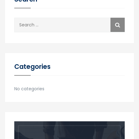
Search
for:
Categories
No categories